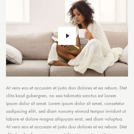
At vero eos et accusam et justo duo dolores et ea rebum. Stet
clita kasd gubergren, no sea takimata sanctus est Lorem
ipsum dolor sit amet. Lorem ipsum dolor sit amet, consetetur
sadipscing elitr, sed diam nonumy eirmod tempor invidunt ut
labore et dolore magna aliquyam erat, sed diam voluptua.
At vero eos et accusam et justo duo dolores et ea rebum. Stet